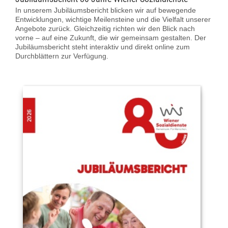
Über uns
In unserem Jubiläumsbericht blicken wir auf bewegende
Entwicklungen, wichtige Meilensteine und die Vielfalt unserer
Angebote zurück. Gleichzeitig richten wir den Blick nach
Kontakt
vorne – auf eine Zukunft, die wir gemeinsam gestalten. Der
Jubiläumsbericht steht interaktiv und direkt online zum
Durchblättern zur Verfügung.
Information in English
Leichter Lesen