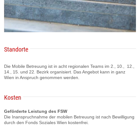
Standorte
Die Mobile Betreuung ist in acht regionalen Teams im 2., 10., 12.,
14., 15. und 22. Bezirk organisiert. Das Angebot kann in ganz
Wien in Anspruch genommen werden.
Kosten
Geförderte Leistung des FSW
Die Inanspruchnahme der mobilen Betreuung ist nach Bewilligung
durch den Fonds Soziales Wien kostenfrei.