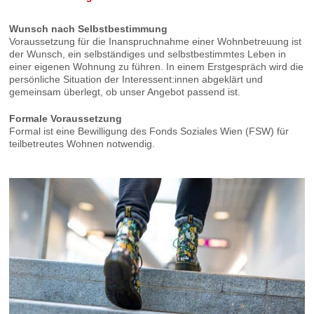
Wunsch nach Selbstbestimmung
Voraussetzung für die Inanspruchnahme einer Wohnbetreuung ist
der Wunsch, ein selbständiges und selbstbestimmtes Leben in
einer eigenen Wohnung zu führen. In einem Erstgespräch wird die
persönliche Situation der Interessent:innen abgeklärt und
gemeinsam überlegt, ob unser Angebot passend ist.
Formale Voraussetzung
Formal ist eine Bewilligung des Fonds Soziales Wien (FSW) für
teilbetreutes Wohnen notwendig.