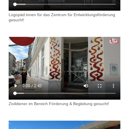
Logopäd:innen für das Zentrum für Entwicklungsförderung
gesucht!
Zivildiener im Bereich Förderung & Begleitung gesucht!