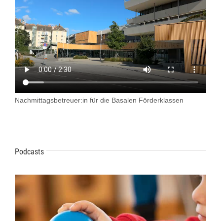
Nachmittagsbetreuer:in für die Basalen Förderklassen
Podcasts