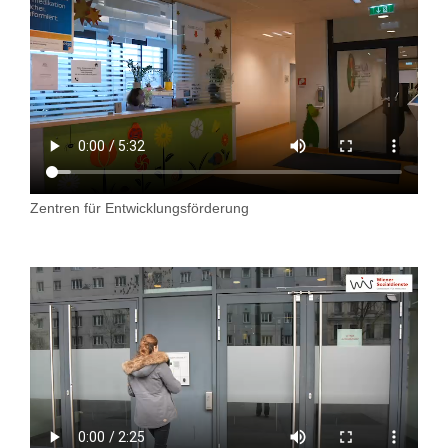
Zentren für Entwicklungsförderung