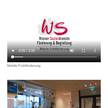
Mobile Frühförderung