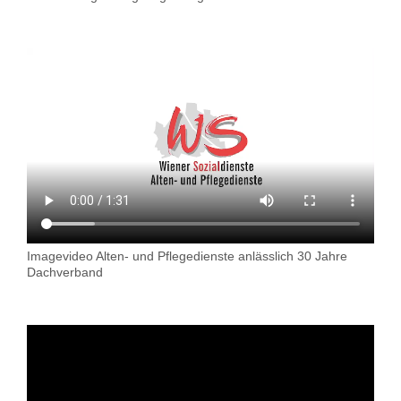
Imagevideo Alten- und Pflegedienste anlässlich 30 Jahre
Dachverband