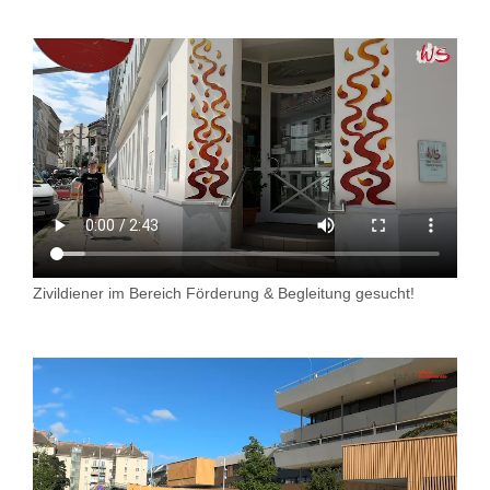
Zivildiener im Bereich Förderung & Begleitung gesucht!