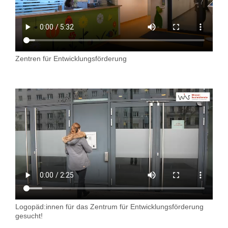
Zentren für Entwicklungsförderung
Logopäd:innen für das Zentrum für Entwicklungsförderung
gesucht!