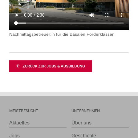
Nachmittagsbetreuer:in für die Basalen Förderklassen
ZURÜCK ZUR JOBS & AUSBILDUNG
MEISTBESUCHT
UNTERNEHMEN
Aktuelles
Über uns
Jobs
Geschichte