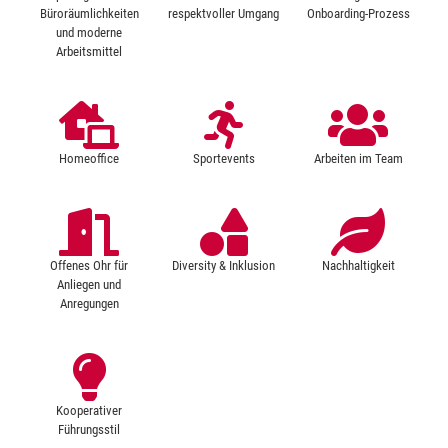
Büroräumlichkeiten
respektvoller Umgang
Onboarding-Prozess
und moderne
Arbeitsmittel
Homeoffice
Sportevents
Arbeiten im Team
Offenes Ohr für
Diversity & Inklusion
Nachhaltigkeit
Anliegen und
Anregungen
Kooperativer
Führungsstil