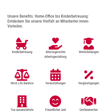
Unsere Benefits. Home-Office bis Kinderbetreuung:
Entdecken Sie unsere Vielfalt an Mitarbeiter:innen-
Vorteilen.
Kinderbetreuung
Alternsgerechte
Weiterbildungen
Arbeitsgestaltung
Work Life Balance
Veranstaltungen
Vergünstigungen
Top ausgestattete
Freundlicher und
Umfangreicher