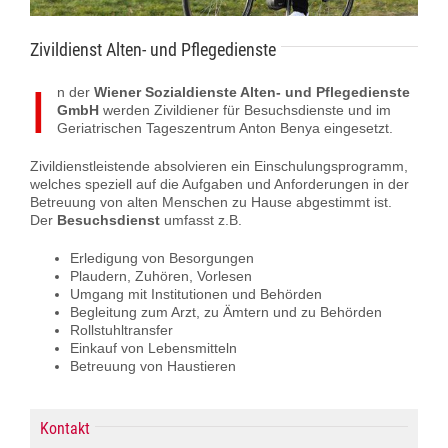
Zivildienst Alten- und Pflegedienste
I
n der
Wiener Sozialdienste Alten- und Pflegedienste
GmbH
werden Zivildiener für Besuchsdienste und im
Geriatrischen Tageszentrum Anton Benya eingesetzt.
Zivildienstleistende absolvieren ein Einschulungsprogramm,
welches speziell auf die Aufgaben und Anforderungen in der
Betreuung von alten Menschen zu Hause abgestimmt ist.
Der
Besuchsdienst
umfasst z.B.
Erledigung von Besorgungen
Plaudern, Zuhören, Vorlesen
Umgang mit Institutionen und Behörden
Begleitung zum Arzt, zu Ämtern und zu Behörden
Rollstuhltransfer
Einkauf von Lebensmitteln
Betreuung von Haustieren
Kontakt