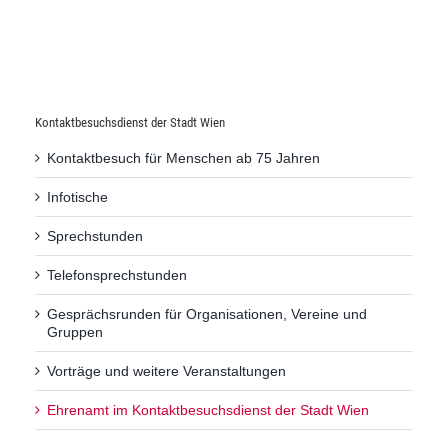
Kontaktbesuchsdienst der Stadt Wien
Kontaktbesuch für Menschen ab 75 Jahren
Infotische
Sprechstunden
Telefonsprechstunden
Gesprächsrunden für Organisationen, Vereine und
Gruppen
Vorträge und weitere Veranstaltungen
Ehrenamt im Kontaktbesuchsdienst der Stadt Wien