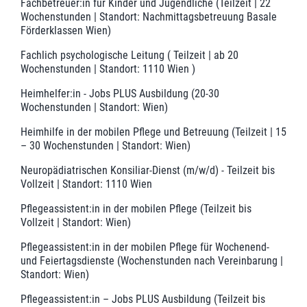
Fachbetreuer:in für Kinder und Jugendliche (Teilzeit | 22
Wochenstunden | Standort: Nachmittagsbetreuung Basale
Förderklassen Wien)
Fachlich psychologische Leitung ( Teilzeit | ab 20
Wochenstunden | Standort: 1110 Wien )
Heimhelfer:in - Jobs PLUS Ausbildung (20-30
Wochenstunden | Standort: Wien)
Heimhilfe in der mobilen Pflege und Betreuung (Teilzeit | 15
– 30 Wochenstunden | Standort: Wien)
Neuropädiatrischen Konsiliar-Dienst (m/w/d) - Teilzeit bis
Vollzeit | Standort: 1110 Wien
Pflegeassistent:in in der mobilen Pflege (Teilzeit bis
Vollzeit | Standort: Wien)
Pflegeassistent:in in der mobilen Pflege für Wochenend-
und Feiertagsdienste (Wochenstunden nach Vereinbarung |
Standort: Wien)
Pflegeassistent:in – Jobs PLUS Ausbildung (Teilzeit bis