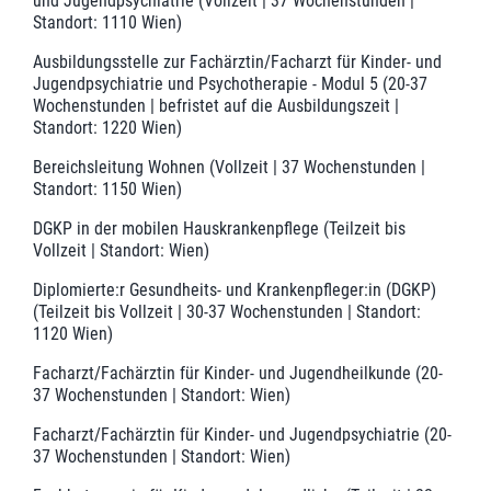
und Jugendpsychiatrie (Vollzeit | 37 Wochenstunden |
Standort: 1110 Wien)
Ausbildungsstelle zur Fachärztin/Facharzt für Kinder- und
Jugendpsychiatrie und Psychotherapie - Modul 5 (20-37
Wochenstunden | befristet auf die Ausbildungszeit |
Standort: 1220 Wien)
Bereichsleitung Wohnen (Vollzeit | 37 Wochenstunden |
Standort: 1150 Wien)
DGKP in der mobilen Hauskrankenpflege (Teilzeit bis
Vollzeit | Standort: Wien)
Diplomierte:r Gesundheits- und Krankenpfleger:in (DGKP)
(Teilzeit bis Vollzeit | 30-37 Wochenstunden | Standort:
1120 Wien)
Facharzt/Fachärztin für Kinder- und Jugendheilkunde (20-
37 Wochenstunden | Standort: Wien)
Facharzt/Fachärztin für Kinder- und Jugendpsychiatrie (20-
37 Wochenstunden | Standort: Wien)