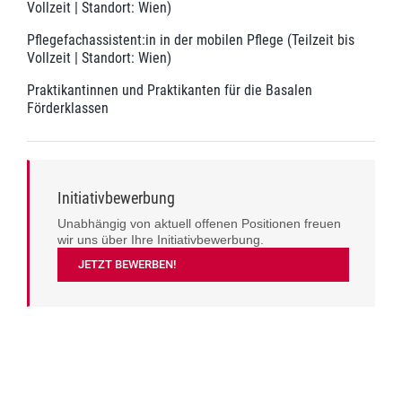
Vollzeit | Standort: Wien)
Pflegefachassistent:in in der mobilen Pflege (Teilzeit bis
Vollzeit | Standort: Wien)
Praktikantinnen und Praktikanten für die Basalen
Förderklassen
Initiativbewerbung
Unabhängig von aktuell offenen Positionen freuen
wir uns über Ihre Initiativbewerbung.
JETZT BEWERBEN!