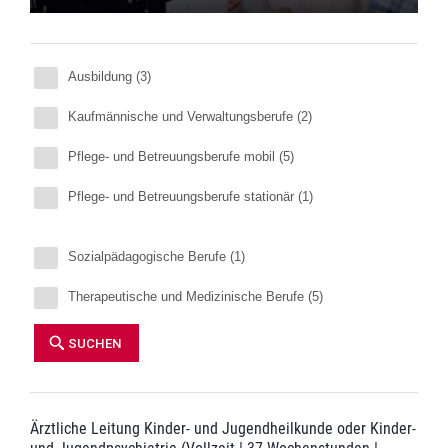
Ausbildung (3)
Kaufmännische und Verwaltungsberufe (2)
Pflege- und Betreuungsberufe mobil (5)
Pflege- und Betreuungsberufe stationär (1)
Sozialpädagogische Berufe (1)
Therapeutische und Medizinische Berufe (5)
Ärztliche Leitung Kinder- und Jugendheilkunde oder Kinder-