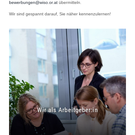
bewerbungen@wiso.or.at
übermitteln.
Wir sind gespannt darauf, Sie näher kennenzulernen!
Wir als Arbeitgeber:in